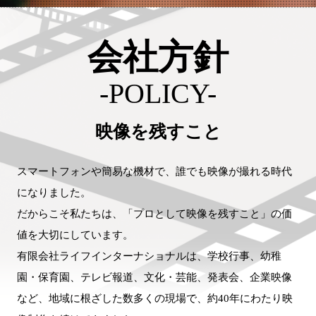
会社方針
-POLICY-
映像を残すこと
スマートフォンや簡易な機材で、誰でも映像が撮れる時代
になりました。
だからこそ私たちは、「プロとして映像を残すこと」の価
値を大切にしています。
有限会社ライフインターナショナルは、学校行事、幼稚
園・保育園、テレビ報道、文化・芸能、発表会、企業映像
など、地域に根ざした数多くの現場で、約40年にわたり映