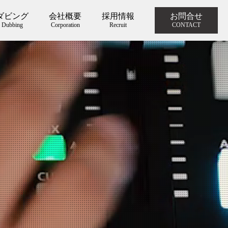
ダビング
会社概要
採用情報
お問合せ
Dubbing
Corporation
Recruit
CONTACT