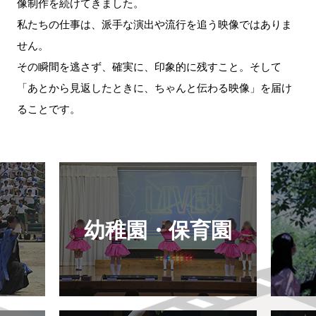
像制作を続けてきました。
私たちの仕事は、派手な演出や流行を追う映像ではありま
せん。
その瞬間を逃さず、確実に、印象的に残すこと。そして
「あとから見返したときに、ちゃんと伝わる映像」を届け
ることです。
幼稚園・保育園